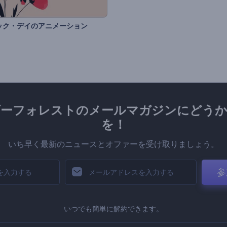
ック・デイのアニメーション
ダーフォレストのメールマガジンにどうか
を！
いち早く最新のニュースとオファーを受け取りましょう。
参
いつでも簡単に解約できます。