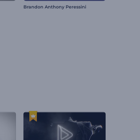
Brandon Anthony Peressini