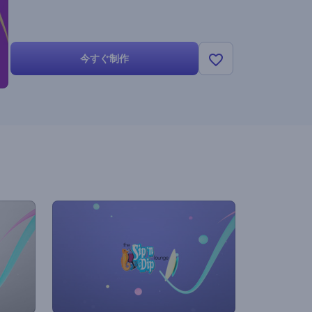
今すぐ制作