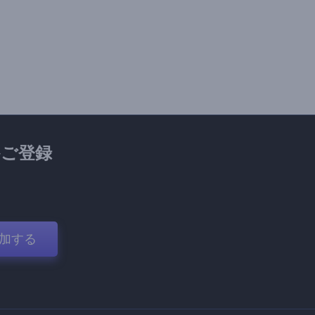
ご登録
加する