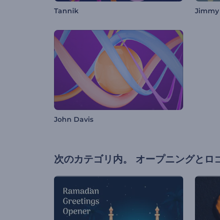
Tannik
Jimmy
John Davis
次のカテゴリ内。
オープニングとロ