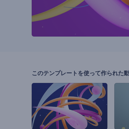
このテンプレートを使って作られた