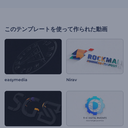
このテンプレートを使って作られた動画
easymedia
Nirav