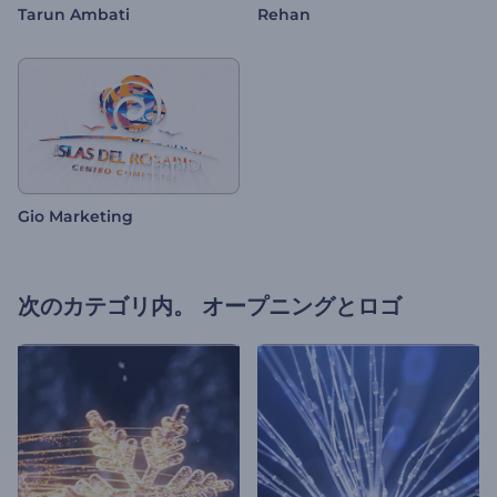
Tarun Ambati
Rehan
Gio Marketing
次のカテゴリ内。
オープニングとロゴ