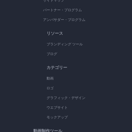
サイトマップ
パートナー・プログラム
アンバサダー・プログラム
リソース
ブランディング ツール
ブログ
カテゴリー
動画
ロゴ
グラフィック・デザイン
ウエブサイト
モックアップ
動画制作ツール