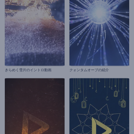
きらめく雪片のイントロ動画
クォンタムオーブの紹介