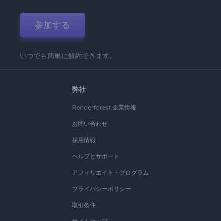
参加する
いつでも簡単に解約できます。
弊社
Renderforest 企業情報
お問い合わせ
採用情報
ヘルプとサポート
アフィリエイト・プログラム
プライバシーポリシー
取引条件