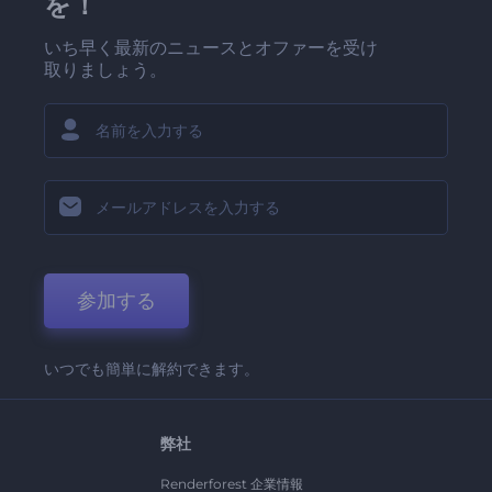
を！
いち早く最新のニュースとオファーを受け
取りましょう。
参加する
いつでも簡単に解約できます。
弊社
Renderforest 企業情報