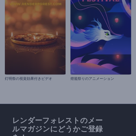
灯明祭の視覚効果付きビデオ
燈籠祭りのアニメーション
レンダーフォレストのメー
ルマガジンにどうかご登録