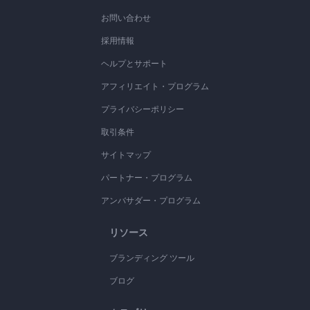
お問い合わせ
採用情報
ヘルプとサポート
アフィリエイト・プログラム
プライバシーポリシー
取引条件
サイトマップ
パートナー・プログラム
アンバサダー・プログラム
リソース
ブランディング ツール
ブログ