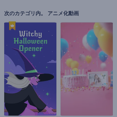
次のカテゴリ内。
アニメ化動画