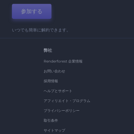
参加する
いつでも簡単に解約できます。
弊社
Renderforest 企業情報
お問い合わせ
採用情報
ヘルプとサポート
アフィリエイト・プログラム
プライバシーポリシー
取引条件
サイトマップ