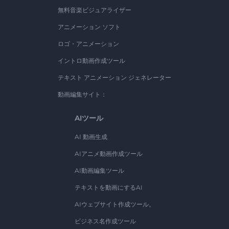
無料音楽ビジュアライザー
アニメーション ソフト
ロゴ・アニメーション
イントロ動画作成ツール
テキスト アニメーション ジェネレーター
動画編集サイト：
AIツール
AI 動画生成
AIアニメ動画作成ツール
AI動画編集ツール
テキストを動画にするAI
AIウェブサイト作成ツール。
ビジネス名作成ツール