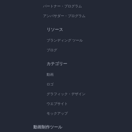
パートナー・プログラム
アンバサダー・プログラム
リソース
ブランディング ツール
ブログ
カテゴリー
動画
ロゴ
グラフィック・デザイン
ウエブサイト
モックアップ
動画制作ツール