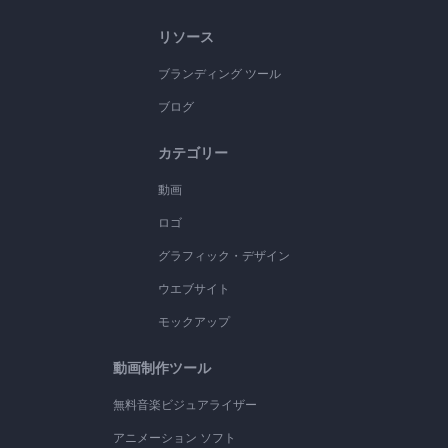
リソース
ブランディング ツール
ブログ
カテゴリー
動画
ロゴ
グラフィック・デザイン
ウエブサイト
モックアップ
動画制作ツール
無料音楽ビジュアライザー
アニメーション ソフト