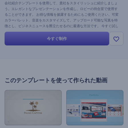
会社紹介テンプレートを使用して、貴社をスタイリッシュに紹介しましょ
う。エレガントなプレゼンテーションを作成し、ロビーの待合室で使用す
ることができます。 お得な情報を披露するためにもご使用ください。可変
カラーパレット、音楽をカスタマイズして、アップロード可能な写真を特
徴とし、ビジネスニュースを際立たせるのに最適な方法です。 今すぐ試し
てみてください。
今すぐ制作
このテンプレートを使って作られた動画