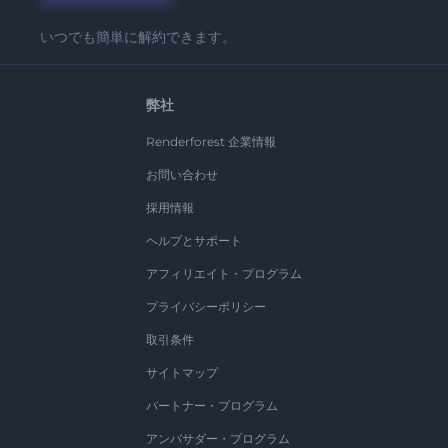
いつでも簡単に解約できます。
弊社
Renderforest 企業情報
お問い合わせ
採用情報
ヘルプとサポート
アフィリエイト・プログラム
プライバシーポリシー
取引条件
サイトマップ
パートナー・プログラム
アンバサダー・プログラム