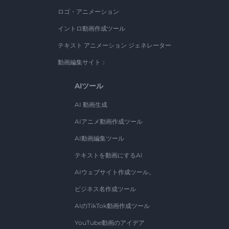
ロゴ・アニメーション
イントロ動画作成ツール
テキスト アニメーション ジェネレーター
動画編集サイト：
AIツール
AI 動画生成
AIアニメ動画作成ツール
AI動画編集ツール
テキストを動画にするAI
AIウェブサイト作成ツール。
ビジネス名作成ツール
AIのTikTok動画作成ツール
YouTube動画のアイデア