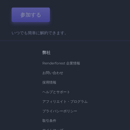
参加する
いつでも簡単に解約できます。
弊社
Renderforest 企業情報
お問い合わせ
採用情報
ヘルプとサポート
アフィリエイト・プログラム
プライバシーポリシー
取引条件