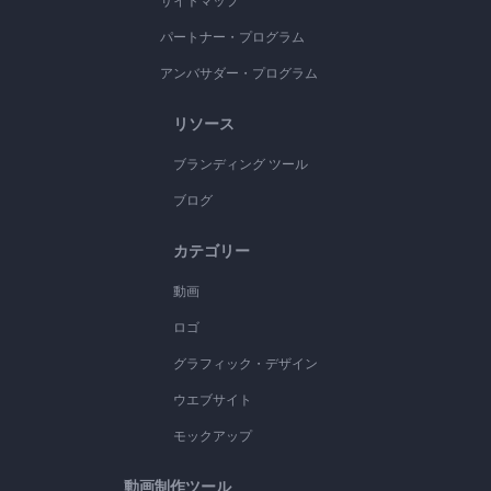
サイトマップ
パートナー・プログラム
アンバサダー・プログラム
リソース
ブランディング ツール
ブログ
カテゴリー
動画
ロゴ
グラフィック・デザイン
ウエブサイト
モックアップ
動画制作ツール