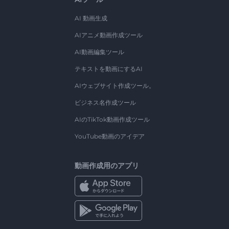
AI 動画生成
AIアニメ動画作成ツール
AI動画編集ツール
テキストを動画にするAI
AIウェブサイト作成ツール。
ビジネス名作成ツール
AIのTikTok動画作成ツール
YouTube動画のアイデア
動画作成用のアプリ