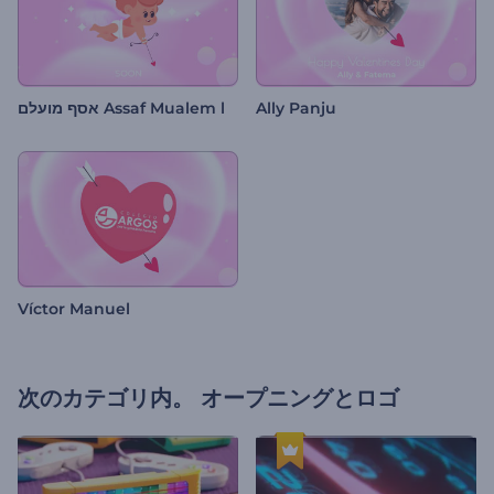
אסף מועלם Assaf Mualem l
Ally Panju
Víctor Manuel
次のカテゴリ内。
オープニングとロゴ