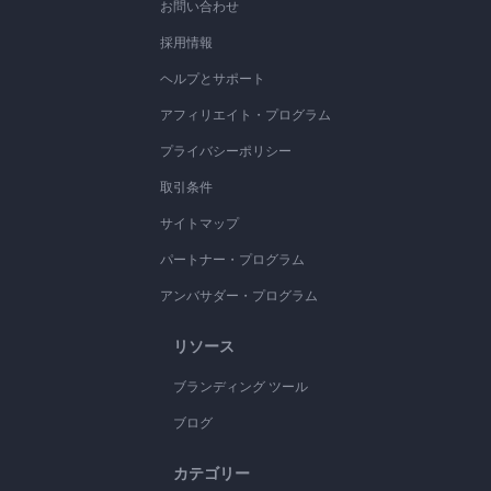
お問い合わせ
採用情報
ヘルプとサポート
アフィリエイト・プログラム
プライバシーポリシー
取引条件
サイトマップ
パートナー・プログラム
アンバサダー・プログラム
リソース
ブランディング ツール
ブログ
カテゴリー