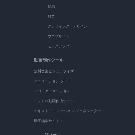
動画
ロゴ
グラフィック・デザイン
ウエブサイト
モックアップ
動画制作ツール
無料音楽ビジュアライザー
アニメーション ソフト
ロゴ・アニメーション
イントロ動画作成ツール
テキスト アニメーション ジェネレーター
動画編集サイト：
AIツール