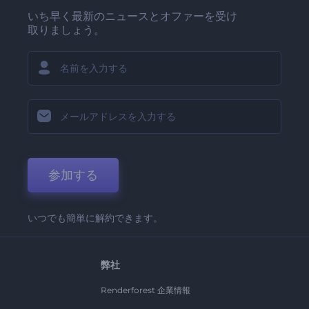
いち早く最新のニュースとオファーを受け
取りましょう。
参加する
いつでも簡単に解約できます。
弊社
Renderforest 企業情報