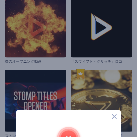
炎のオープニング動画
「スウィフト・グリッチ」ロゴ
ストンプ選手権オープニング
暗号通貨用のオープニング動画