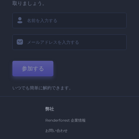
取りましょう。
参加する
いつでも簡単に解約できます。
弊社
Renderforest 企業情報
お問い合わせ