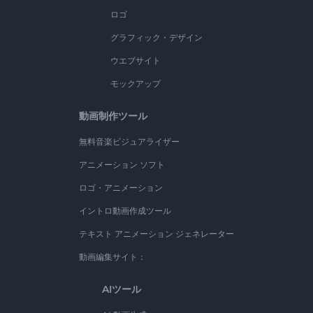
ロゴ
グラフィック・デザイン
ウエブサイト
モックアップ
動画制作ツール
無料音楽ビジュアライザー
アニメーション ソフト
ロゴ・アニメーション
イントロ動画作成ツール
テキスト アニメーション ジェネレーター
動画編集サイト：
AIツール