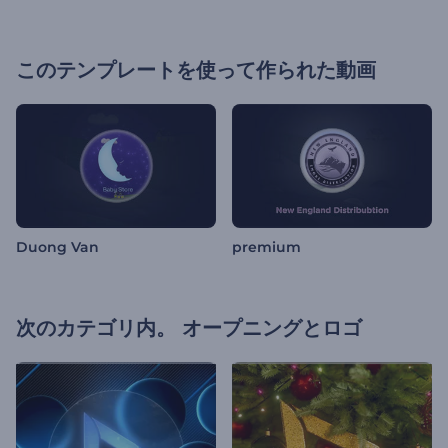
このテンプレートを使って作られた動画
Duong Van
premium
次のカテゴリ内。
オープニングとロゴ