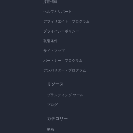
採用情報
ヘルプとサポート
アフィリエイト・プログラム
プライバシーポリシー
取引条件
サイトマップ
パートナー・プログラム
アンバサダー・プログラム
リソース
ブランディング ツール
ブログ
カテゴリー
動画