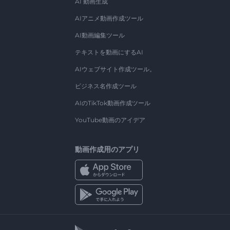
AI 動画生成
AIアニメ動画作成ツール
AI動画編集ツール
テキストを動画にするAI
AIウェブサイト作成ツール。
ビジネス名作成ツール
AIのTikTok動画作成ツール
YouTube動画のアイデア
動画作成用のアプリ