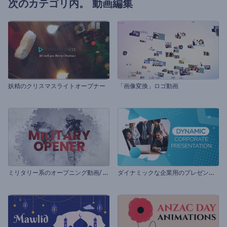
次のカテゴリ内。
動画編集
妖精のクリスマスライトオープナー
「画像変換」ロゴ動画
ミ
リタリー系のオープニング動画/ 勝利の日
ダ
イナミックな企業用のプレゼンテーション