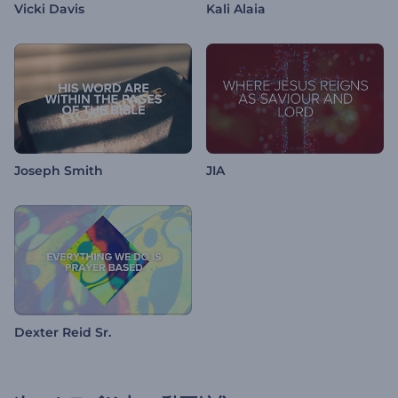
Vicki Davis
Kali Alaia
Joseph Smith
JIA
Dexter Reid Sr.