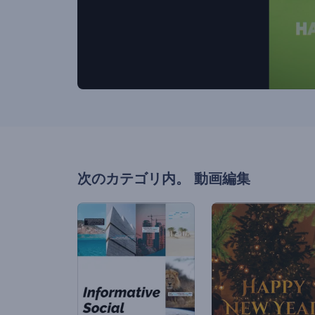
次のカテゴリ内。
動画編集