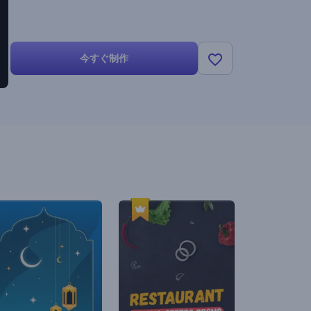
今すぐ制作