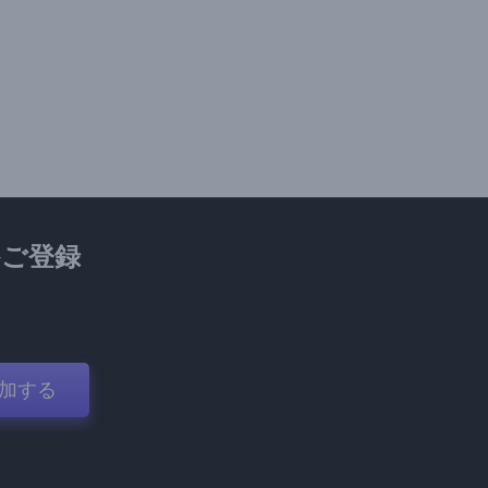
ご登録
加する