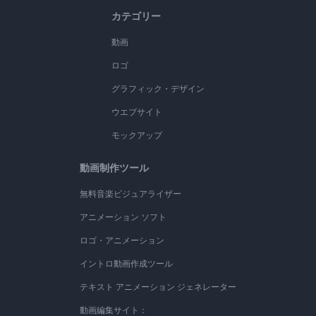
カテゴリー
動画
ロゴ
グラフィック・デザイン
ウエブサイト
モックアップ
動画制作ツール
無料音楽ビジュアライザー
アニメーション ソフト
ロゴ・アニメーション
イントロ動画作成ツール
テキスト アニメーション ジェネレーター
動画編集サイト：