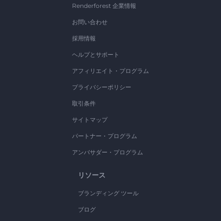
Renderforest 企業情報
お問い合わせ
採用情報
ヘルプとサポート
アフィリエイト・プログラム
プライバシーポリシー
取引条件
サイトマップ
パートナー・プログラム
アンバサダー・プログラム
リソース
ブランディング ツール
ブログ