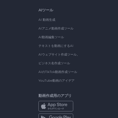
AIツール
AI 動画生成
AIアニメ動画作成ツール
AI動画編集ツール
テキストを動画にするAI
AIウェブサイト作成ツール。
ビジネス名作成ツール
AIのTikTok動画作成ツール
YouTube動画のアイデア
動画作成用のアプリ