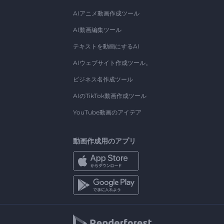
AIアニメ動画作成ツール
AI動画編集ツール
テキストを動画にするAI
AIウェブサイト作成ツール。
ビジネス名作成ツール
AIのTikTok動画作成ツール
YouTube動画のアイデア
動画作成用のアプリ