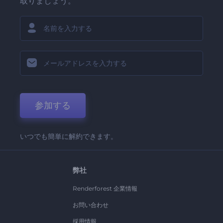
取りましょう。
参加する
いつでも簡単に解約できます。
弊社
Renderforest 企業情報
お問い合わせ
採用情報