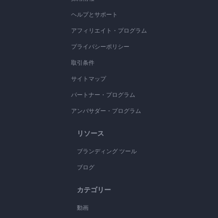
ヘルプとサポート
アフィリエイト・プログラム
プライバシーポリシー
取引条件
サイトマップ
パートナー・プログラム
アンバサダー・プログラム
リソース
ブランディング ツール
ブログ
カテゴリー
動画