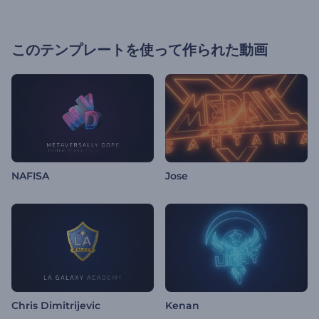
このテンプレートを使って作られた動画
NAFISA
Jose
Chris Dimitrijevic
Kenan