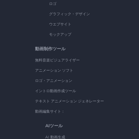
ロゴ
グラフィック・デザイン
ウエブサイト
モックアップ
動画制作ツール
無料音楽ビジュアライザー
アニメーション ソフト
ロゴ・アニメーション
イントロ動画作成ツール
テキスト アニメーション ジェネレーター
動画編集サイト：
AIツール
AI 動画生成