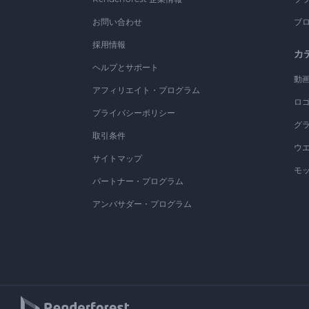
お問い合わせ
ブ
採用情報
カ
ヘルプとサポート
動
アフィリエイト・プログラム
ロ
プライバシーポリシー
グ
取引条件
ウ
サイトマップ
モ
パートナー・プログラム
アンバサダー・プログラム