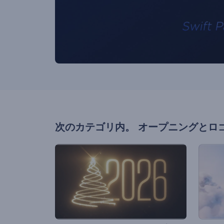
次のカテゴリ内。
オープニングとロ