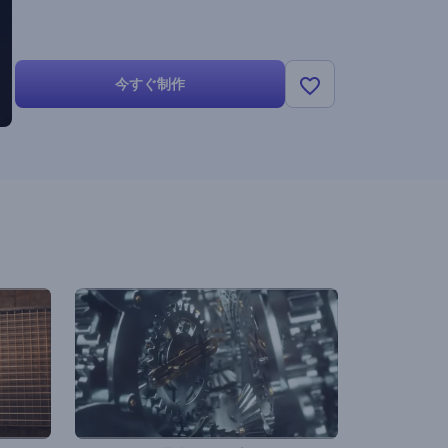
今すぐ制作