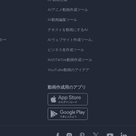
AIアニメ動画作成ツール
AI動画編集ツール
テキストを動画にするAI
ター
AIウェブサイト作成ツール。
ビジネス名作成ツール
AIのTikTok動画作成ツール
YouTube動画のアイデア
動画作成用のアプリ