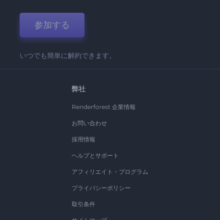
参加する
いつでも簡単に解約できます。
弊社
Renderforest 企業情報
お問い合わせ
採用情報
ヘルプとサポート
アフィリエイト・プログラム
プライバシーポリシー
取引条件