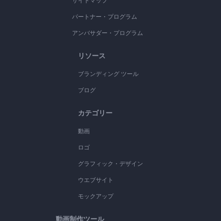
サイトマップ
パートナー・プログラム
アンバサダー・プログラム
リソース
ブランディング ツール
ブログ
カテゴリー
動画
ロゴ
グラフィック・デザイン
ウエブサイト
モックアップ
動画制作ツール