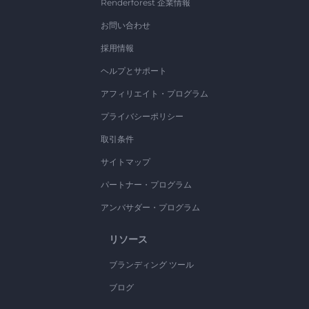
Renderforest 企業情報
お問い合わせ
採用情報
ヘルプとサポート
アフィリエイト・プログラム
プライバシーポリシー
取引条件
サイトマップ
パートナー・プログラム
アンバサダー・プログラム
リソース
ブランディング ツール
ブログ