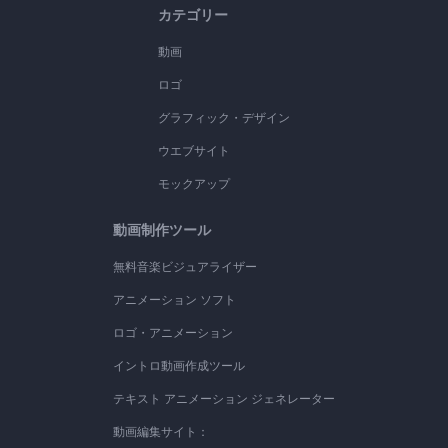
カテゴリー
動画
ロゴ
グラフィック・デザイン
ウエブサイト
モックアップ
動画制作ツール
無料音楽ビジュアライザー
アニメーション ソフト
ロゴ・アニメーション
イントロ動画作成ツール
テキスト アニメーション ジェネレーター
動画編集サイト：