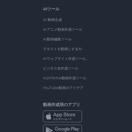
AIツール
AI 動画生成
AIアニメ動画作成ツール
AI動画編集ツール
テキストを動画にするAI
AIウェブサイト作成ツール。
ビジネス名作成ツール
AIのTikTok動画作成ツール
YouTube動画のアイデア
動画作成用のアプリ