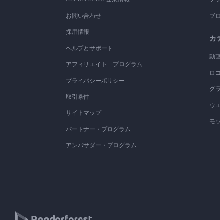
お問い合わせ
ブ
採用情報
カ
ヘルプとサポート
動
アフィリエイト・プログラム
ロ
プライバシーポリシー
グ
取引条件
ウ
サイトマップ
モ
パートナー・プログラム
アンバサダー・プログラム