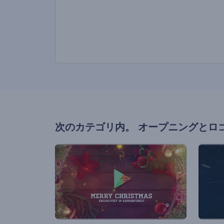
次のカテゴリ内。
オープニングとロ