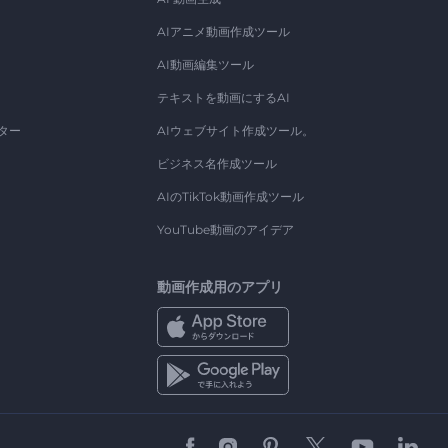
AIアニメ動画作成ツール
AI動画編集ツール
テキストを動画にするAI
ター
AIウェブサイト作成ツール。
ビジネス名作成ツール
AIのTikTok動画作成ツール
YouTube動画のアイデア
動画作成用のアプリ