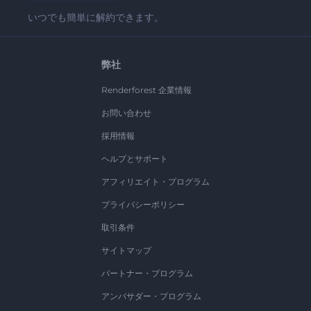
いつでも簡単に解約できます。
弊社
Renderforest 企業情報
お問い合わせ
採用情報
ヘルプとサポート
アフィリエイト・プログラム
プライバシーポリシー
取引条件
サイトマップ
パートナー・プログラム
アンバサダー・プログラム