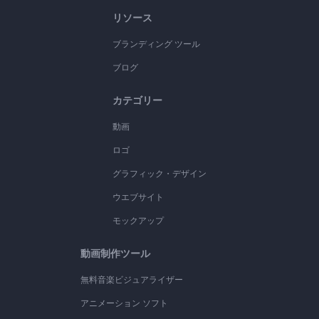
リソース
ブランディング ツール
ブログ
カテゴリー
動画
ロゴ
グラフィック・デザイン
ウエブサイト
モックアップ
動画制作ツール
無料音楽ビジュアライザー
アニメーション ソフト