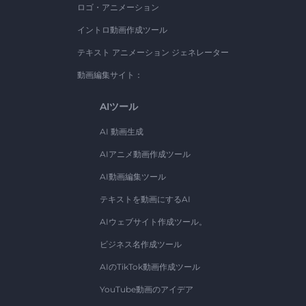
ロゴ・アニメーション
イントロ動画作成ツール
テキスト アニメーション ジェネレーター
動画編集サイト：
AIツール
AI 動画生成
AIアニメ動画作成ツール
AI動画編集ツール
テキストを動画にするAI
AIウェブサイト作成ツール。
ビジネス名作成ツール
AIのTikTok動画作成ツール
YouTube動画のアイデア