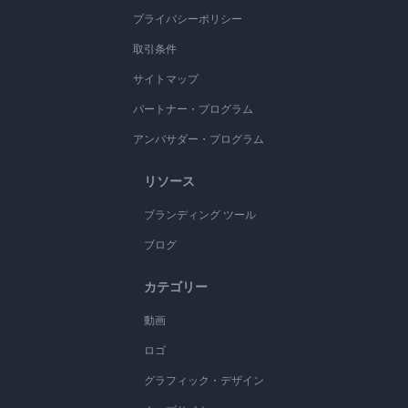
プライバシーポリシー
取引条件
サイトマップ
パートナー・プログラム
アンバサダー・プログラム
リソース
ブランディング ツール
ブログ
カテゴリー
動画
ロゴ
グラフィック・デザイン