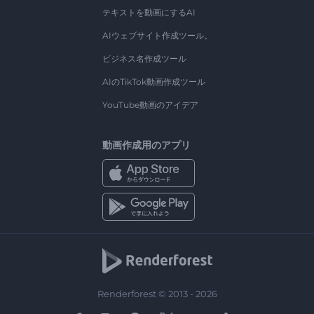
テキストを動画にするAI
AIウェブサイト作成ツール。
ビジネス名作成ツール
AIのTikTok動画作成ツール
YouTube動画のアイデア
動画作成用のアプリ
Renderforest © 2013 - 2026