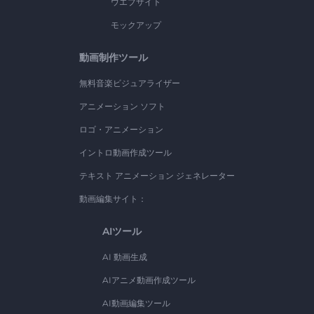
ウエブサイト
モックアップ
動画制作ツール
無料音楽ビジュアライザー
アニメーション ソフト
ロゴ・アニメーション
イントロ動画作成ツール
テキスト アニメーション ジェネレーター
動画編集サイト：
AIツール
AI 動画生成
AIアニメ動画作成ツール
AI動画編集ツール