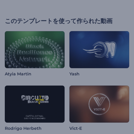
このテンプレートを使って作られた動画
Atyia Martin
Yash
Rodrigo Herbeth
Vict-E