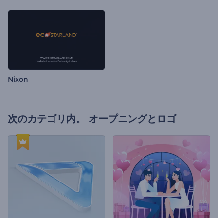
Nixon
次のカテゴリ内。
オープニングとロゴ