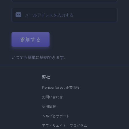
参加する
いつでも簡単に解約できます。
弊社
Renderforest 企業情報
お問い合わせ
採用情報
ヘルプとサポート
アフィリエイト・プログラム