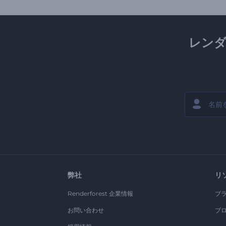
レン
弊社
リ
Renderforest 企業情報
ブ
お問い合わせ
ブ