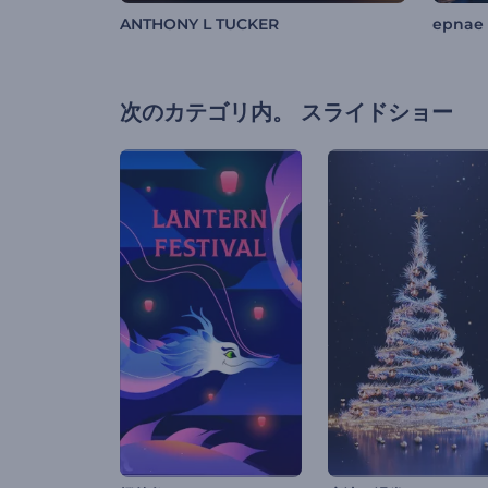
ANTHONY L TUCKER
epnae
次のカテゴリ内。
スライドショー