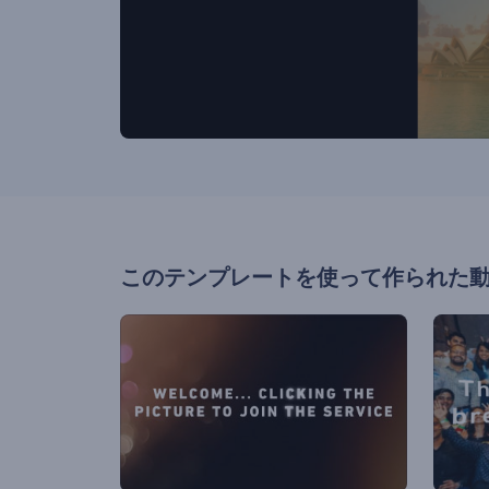
このテンプレートを使って作られた