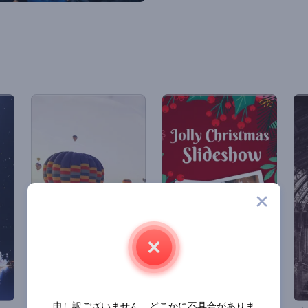
申し訳ございません。どこかに不具合がありま