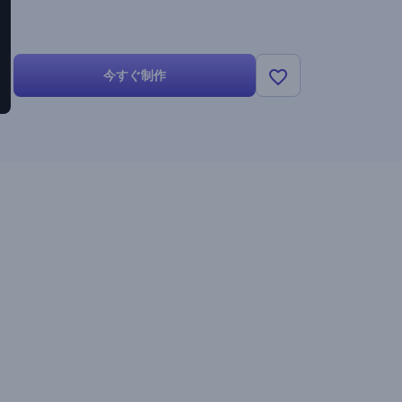
今すぐ制作