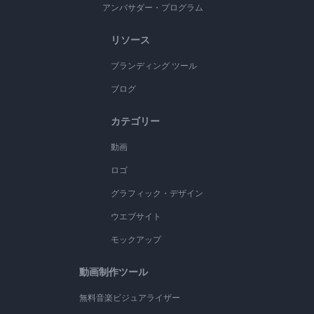
アンバサダー・プログラム
リソース
ブランディング ツール
ブログ
カテゴリー
動画
ロゴ
グラフィック・デザイン
ウエブサイト
モックアップ
動画制作ツール
無料音楽ビジュアライザー