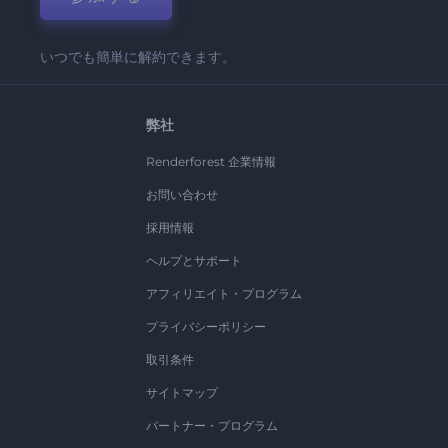
いつでも簡単に解約できます。
弊社
Renderforest 企業情報
お問い合わせ
採用情報
ヘルプとサポート
アフィリエイト・プログラム
プライバシーポリシー
取引条件
サイトマップ
パートナー・プログラム