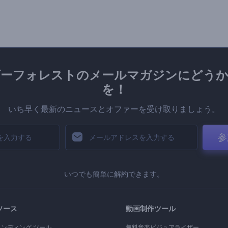
ダーフォレストのメールマガジンにどうか
を！
いち早く最新のニュースとオファーを受け取りましょう。
参
いつでも簡単に解約できます。
ソース
動画制作ツール
ランディング ツール
無料音楽ビジュアライザー