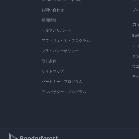
お問い合わせ
ブ
採用情報
カ
ヘルプとサポート
動
アフィリエイト・プログラム
ロ
プライバシーポリシー
グ
取引条件
ウ
サイトマップ
モ
パートナー・プログラム
アンバサダー・プログラム