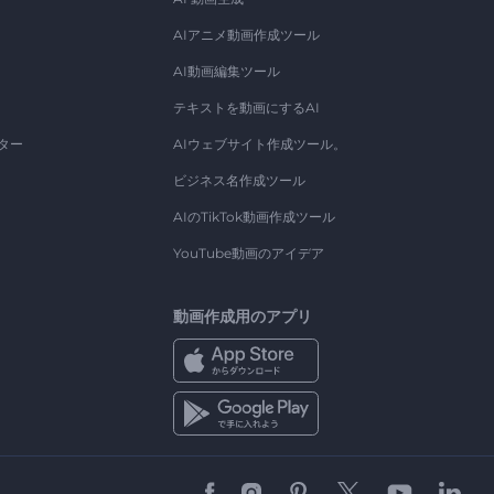
AIアニメ動画作成ツール
AI動画編集ツール
テキストを動画にするAI
ター
AIウェブサイト作成ツール。
ビジネス名作成ツール
AIのTikTok動画作成ツール
YouTube動画のアイデア
動画作成用のアプリ