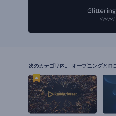
次のカテゴリ内。
オープニングとロ