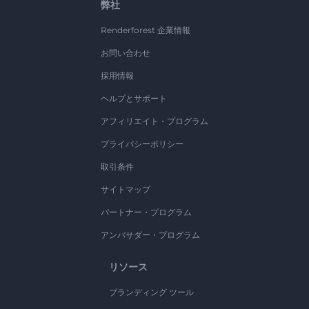
弊社
Renderforest 企業情報
お問い合わせ
採用情報
ヘルプとサポート
アフィリエイト・プログラム
プライバシーポリシー
取引条件
サイトマップ
パートナー・プログラム
アンバサダー・プログラム
リソース
ブランディング ツール