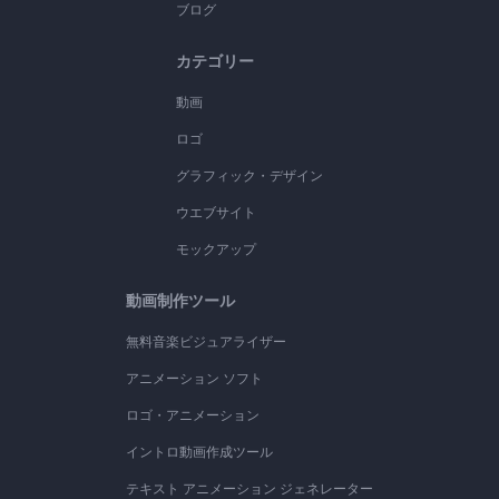
ブログ
カテゴリー
動画
ロゴ
グラフィック・デザイン
ウエブサイト
モックアップ
動画制作ツール
無料音楽ビジュアライザー
アニメーション ソフト
ロゴ・アニメーション
イントロ動画作成ツール
テキスト アニメーション ジェネレーター