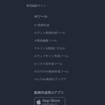
動画編集サイト：
AIツール
AI 動画生成
AIアニメ動画作成ツール
AI動画編集ツール
テキストを動画にするAI
AIウェブサイト作成ツール。
ビジネス名作成ツール
AIのTikTok動画作成ツール
YouTube動画のアイデア
動画作成用のアプリ