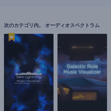
次のカテゴリ内。
オーディオスペクトラム