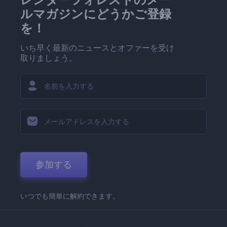
ルマガジンにどうかご登録
を！
いち早く最新のニュースとオファーを受け
取りましょう。
参加する
いつでも簡単に解約できます。