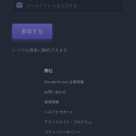
参加する
いつでも簡単に解約できます。
弊社
Renderforest 企業情報
お問い合わせ
採用情報
ヘルプとサポート
アフィリエイト・プログラム
プライバシーポリシー