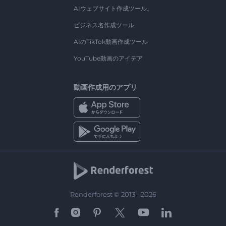
AIウェブサイト作成ツール。
ビジネス名作成ツール
AIのTikTok動画作成ツール
YouTube動画のアイデア
動画作成用のアプリ
Renderforest © 2013 - 2026