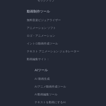
モックアップ
動画制作ツール
無料音楽ビジュアライザー
アニメーション ソフト
ロゴ・アニメーション
イントロ動画作成ツール
テキスト アニメーション ジェネレーター
動画編集サイト：
AIツール
AI 動画生成
AIアニメ動画作成ツール
AI動画編集ツール
テキストを動画にするAI