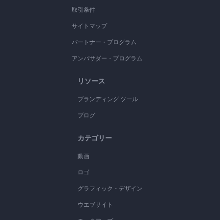
取引条件
サイトマップ
パートナー・プログラム
アンバサダー・プログラム
リソース
ブランディング ツール
ブログ
カテゴリー
動画
ロゴ
グラフィック・デザイン
ウエブサイト