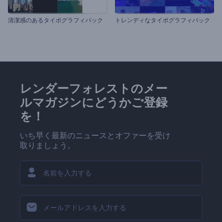
清潔感のあるタイポグラフィパック
トレンディなタイポグラフィパック
レンダーフォレストのメー
ルマガジンにどうかご登録
を！
いち早く最新のニュースとオファーを受け
取りましょう。