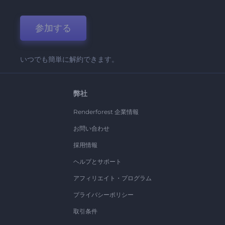
参加する
いつでも簡単に解約できます。
弊社
Renderforest 企業情報
お問い合わせ
採用情報
ヘルプとサポート
アフィリエイト・プログラム
プライバシーポリシー
取引条件