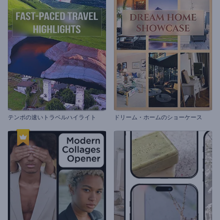
テンポの速いトラベルハイライト
ドリーム・ホームのショーケース