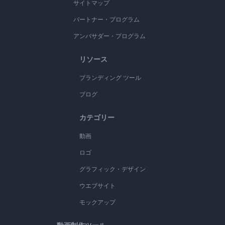
サイトマップ
パートナー・プログラム
アンバサダー・プログラム
リソース
ブランディング ツール
ブログ
カテゴリー
動画
ロゴ
グラフィック・デザイン
ウエブサイト
モックアップ