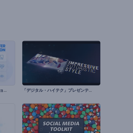
医療センター用のプレゼンテーション
「デジタル・ハイテク」プレゼンテーション