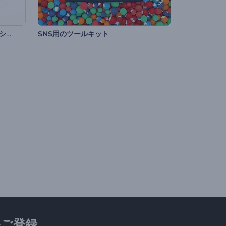
デジタル・メディア・エージェンシーのセット
SNS用のツールキット
ご登録