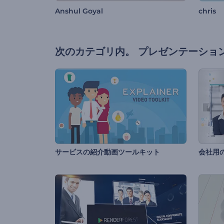
Anshul Goyal
chris
次のカテゴリ内。
プレゼンテーショ
サービスの紹介動画ツールキット