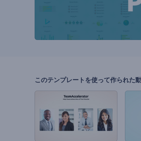
このテンプレートを使って作られた