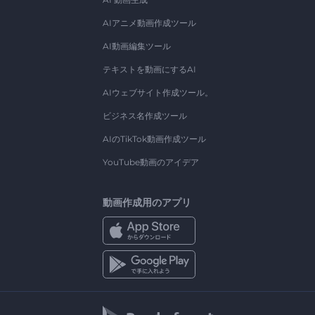
AIアニメ動画作成ツール
AI動画編集ツール
テキストを動画にするAI
AIウェブサイト作成ツール。
ビジネス名作成ツール
AIのTikTok動画作成ツール
YouTube動画のアイデア
動画作成用のアプリ