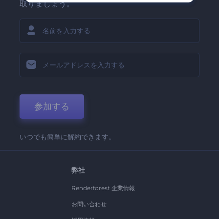
取りましょう。
参加する
いつでも簡単に解約できます。
弊社
Renderforest 企業情報
お問い合わせ