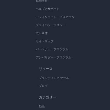
採用情報
ヘルプとサポート
アフィリエイト・プログラム
プライバシーポリシー
取引条件
サイトマップ
パートナー・プログラム
アンバサダー・プログラム
リソース
ブランディング ツール
ブログ
カテゴリー
動画