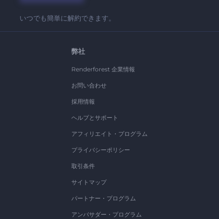
いつでも簡単に解約できます。
弊社
Renderforest 企業情報
お問い合わせ
採用情報
ヘルプとサポート
アフィリエイト・プログラム
プライバシーポリシー
取引条件
サイトマップ
パートナー・プログラム
アンバサダー・プログラム