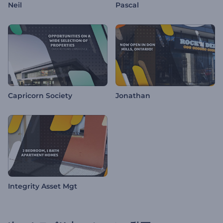
Neil
Pascal
Capricorn Society
Jonathan
Integrity Asset Mgt