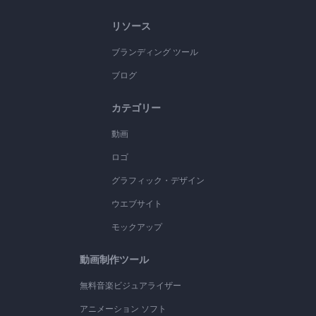
リソース
ブランディング ツール
ブログ
カテゴリー
動画
ロゴ
グラフィック・デザイン
ウエブサイト
モックアップ
動画制作ツール
無料音楽ビジュアライザー
アニメーション ソフト