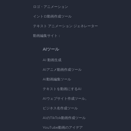
ロゴ・アニメーション
イントロ動画作成ツール
テキスト アニメーション ジェネレーター
動画編集サイト：
AIツール
AI 動画生成
AIアニメ動画作成ツール
AI動画編集ツール
テキストを動画にするAI
AIウェブサイト作成ツール。
ビジネス名作成ツール
AIのTikTok動画作成ツール
YouTube動画のアイデア