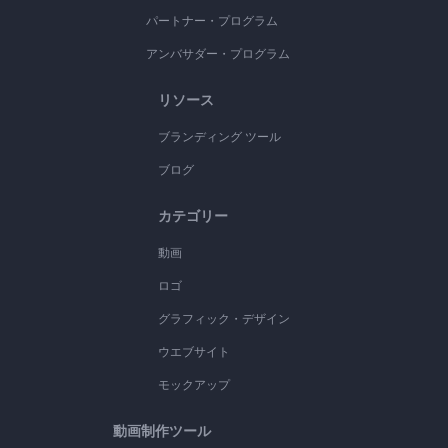
パートナー・プログラム
アンバサダー・プログラム
リソース
ブランディング ツール
ブログ
カテゴリー
動画
ロゴ
グラフィック・デザイン
ウエブサイト
モックアップ
動画制作ツール