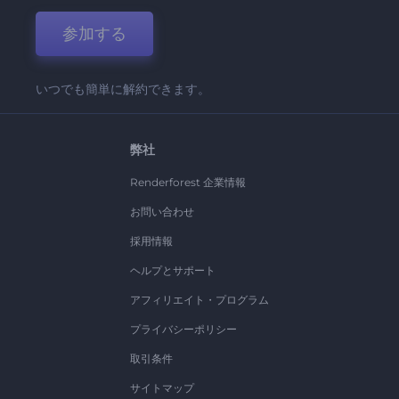
参加する
いつでも簡単に解約できます。
弊社
Renderforest 企業情報
お問い合わせ
採用情報
ヘルプとサポート
アフィリエイト・プログラム
プライバシーポリシー
取引条件
サイトマップ