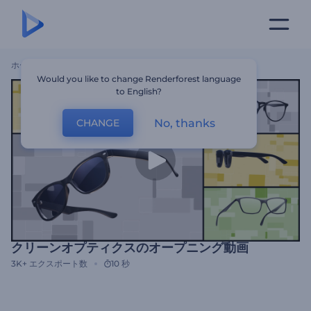
ホーム
テンプレート
クリーンオプティクスのオープニング動画
Would you like to change Renderforest language
to English?
No, thanks
CHANGE
クリーンオプティクスのオープニング動画
3K+
エクスポート数
10 秒