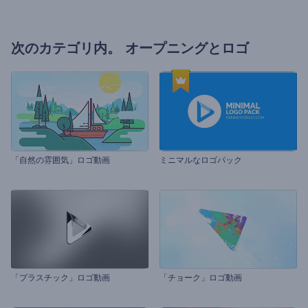
次のカテゴリ内。
オープニングとロゴ
「自然の雰囲気」ロゴ動画
ミニマルなロゴパック
「プラスチック」ロゴ動画
「チョーク」ロゴ動画