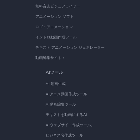
無料音楽ビジュアライザー
アニメーション ソフト
ロゴ・アニメーション
イントロ動画作成ツール
テキスト アニメーション ジェネレーター
動画編集サイト：
AIツール
AI 動画生成
AIアニメ動画作成ツール
AI動画編集ツール
テキストを動画にするAI
AIウェブサイト作成ツール。
ビジネス名作成ツール