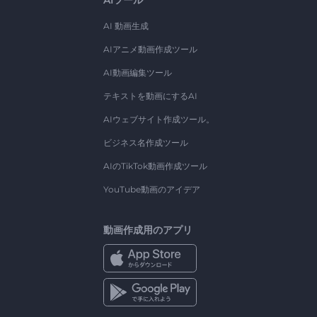
AI 動画生成
AIアニメ動画作成ツール
AI動画編集ツール
テキストを動画にするAI
AIウェブサイト作成ツール。
ビジネス名作成ツール
AIのTikTok動画作成ツール
YouTube動画のアイデア
動画作成用のアプリ