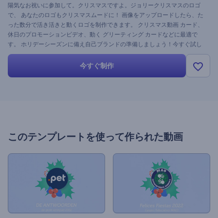
陽気なお祝いに参加して。クリスマスですよ。ジョリークリスマスのロゴ
で、 あなたのロゴもクリスマスムードに！ 画像をアップロードしたら、た
った数分で活き活きと動くロゴを制作できます。 クリスマス動画 カード、
休日のプロモーションビデオ、動く グリーティング カードなどに最適で
す。 ホリデーシーズンに備え自己ブランドの準備しましょう！今すぐ試し
てみませんか。
今すぐ制作
このテンプレートを使って作られた動画