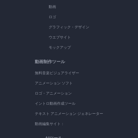
動画
ロゴ
グラフィック・デザイン
ウエブサイト
モックアップ
動画制作ツール
無料音楽ビジュアライザー
アニメーション ソフト
ロゴ・アニメーション
イントロ動画作成ツール
テキスト アニメーション ジェネレーター
動画編集サイト：
AIツール