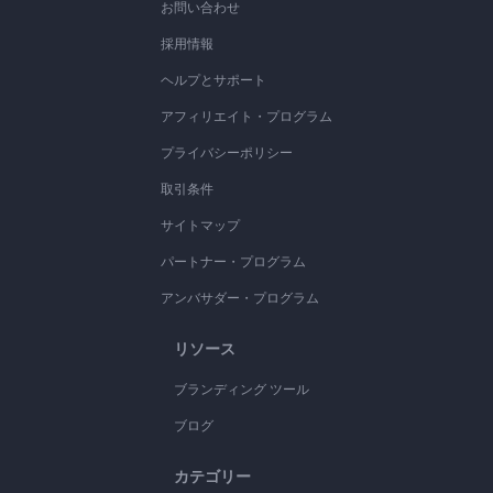
お問い合わせ
採用情報
ヘルプとサポート
アフィリエイト・プログラム
プライバシーポリシー
取引条件
サイトマップ
パートナー・プログラム
アンバサダー・プログラム
リソース
ブランディング ツール
ブログ
カテゴリー