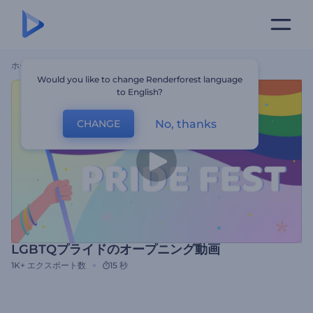
ホーム
テンプレート
LGBTQプライドのオープニング動画
Would you like to change Renderforest language
to English?
No, thanks
CHANGE
LGBTQプライドのオープニング動画
1K+
エクスポート数
15 秒