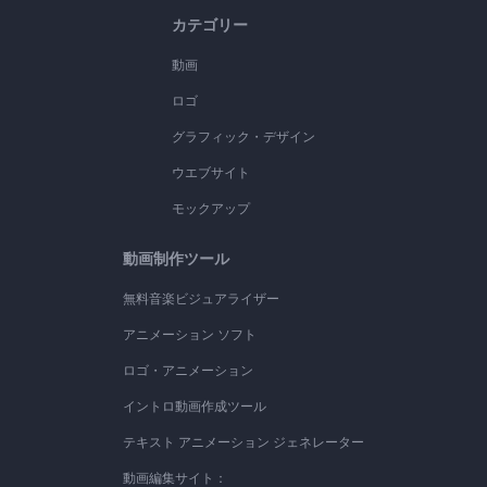
カテゴリー
動画
ロゴ
グラフィック・デザイン
ウエブサイト
モックアップ
動画制作ツール
無料音楽ビジュアライザー
アニメーション ソフト
ロゴ・アニメーション
イントロ動画作成ツール
テキスト アニメーション ジェネレーター
動画編集サイト：