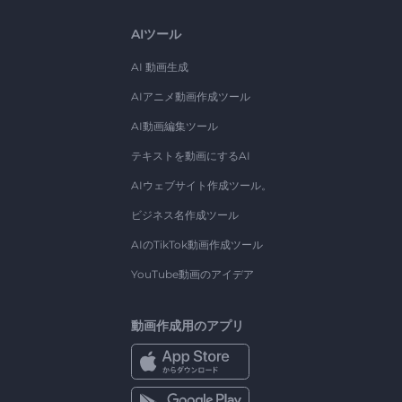
AIツール
AI 動画生成
AIアニメ動画作成ツール
AI動画編集ツール
テキストを動画にするAI
AIウェブサイト作成ツール。
ビジネス名作成ツール
AIのTikTok動画作成ツール
YouTube動画のアイデア
動画作成用のアプリ