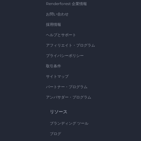
Renderforest 企業情報
お問い合わせ
採用情報
ヘルプとサポート
アフィリエイト・プログラム
プライバシーポリシー
取引条件
サイトマップ
パートナー・プログラム
アンバサダー・プログラム
リソース
ブランディング ツール
ブログ