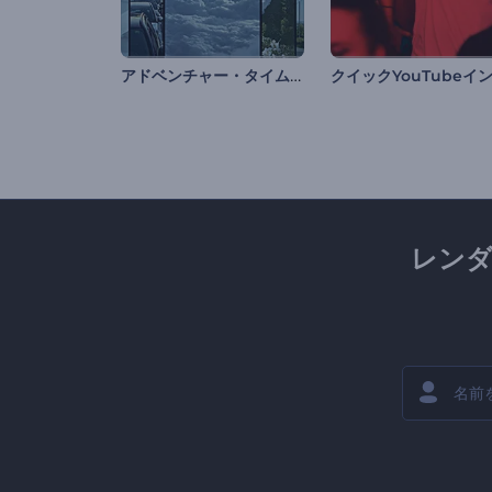
アドベンチャー・タイムのリール
レン