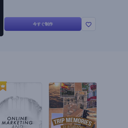
今すぐ制作