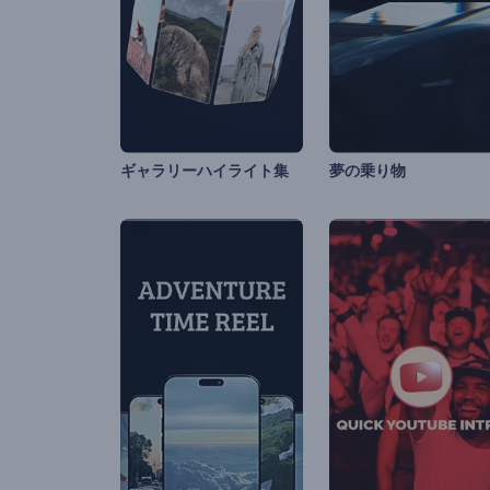
ギャラリーハイライト集
夢の乗り物