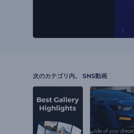
次のカテゴリ内。
SNS動画