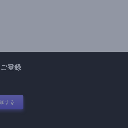
ご登録
加する