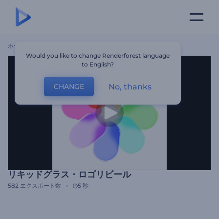
ホーム
テンプレート
リキッドグラス・ロゴリビール
Would you like to change Renderforest language
to English?
No, thanks
CHANGE
リキッドグラス・ロゴリビール
582
エクスポート数
5 秒