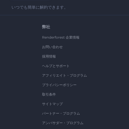
いつでも簡単に解約できます。
弊社
Renderforest 企業情報
お問い合わせ
採用情報
ヘルプとサポート
アフィリエイト・プログラム
プライバシーポリシー
取引条件
サイトマップ
パートナー・プログラム
アンバサダー・プログラム