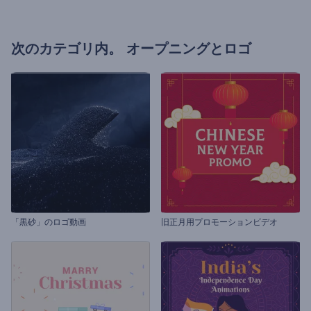
次のカテゴリ内。
オープニングとロゴ
「黒砂」のロゴ動画
旧正月用プロモーションビデオ