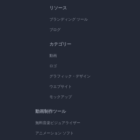
リソース
ブランディング ツール
ブログ
カテゴリー
動画
ロゴ
グラフィック・デザイン
ウエブサイト
モックアップ
動画制作ツール
無料音楽ビジュアライザー
アニメーション ソフト