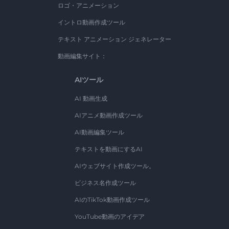
ロゴ・アニメーション
イントロ動画作成ツール
テキスト アニメーション ジェネレーター
動画編集サイト：
AIツール
AI 動画生成
AIアニメ動画作成ツール
AI動画編集ツール
テキストを動画にするAI
AIウェブサイト作成ツール。
ビジネス名作成ツール
AIのTikTok動画作成ツール
YouTube動画のアイデア