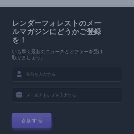
レンダーフォレストのメー
ルマガジンにどうかご登録
を！
いち早く最新のニュースとオファーを受け
取りましょう。
参加する