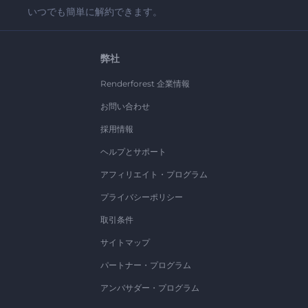
いつでも簡単に解約できます。
弊社
Renderforest 企業情報
お問い合わせ
採用情報
ヘルプとサポート
アフィリエイト・プログラム
プライバシーポリシー
取引条件
サイトマップ
パートナー・プログラム
アンバサダー・プログラム