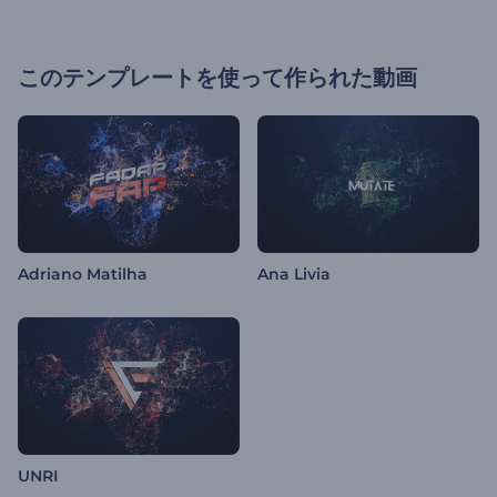
このテンプレートを使って作られた動画
Adriano Matilha
Ana Livia
UNRI