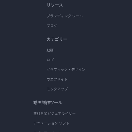
リソース
ブランディング ツール
ブログ
カテゴリー
動画
ロゴ
グラフィック・デザイン
ウエブサイト
モックアップ
動画制作ツール
無料音楽ビジュアライザー
アニメーション ソフト