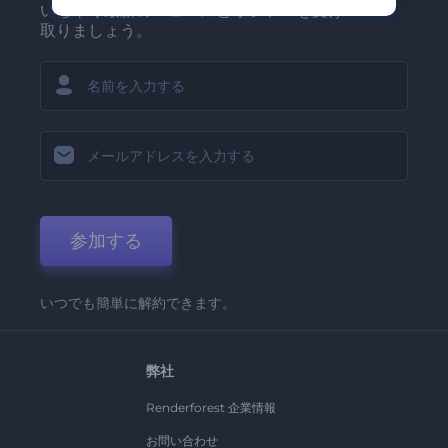
いち早く最新のニュースとオファーを受け
取りましょう。
参加する
いつでも簡単に解約できます。
弊社
Renderforest 企業情報
お問い合わせ