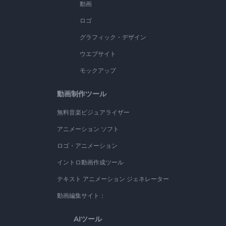
動画
ロゴ
グラフィック・デザイン
ウエブサイト
モックアップ
動画制作ツール
無料音楽ビジュアライザー
アニメーション ソフト
ロゴ・アニメーション
イントロ動画作成ツール
テキスト アニメーション ジェネレーター
動画編集サイト：
AIツール