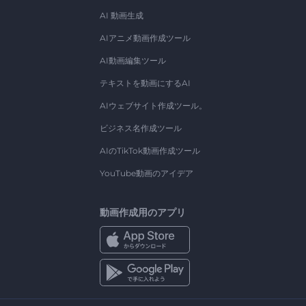
AI 動画生成
AIアニメ動画作成ツール
AI動画編集ツール
テキストを動画にするAI
AIウェブサイト作成ツール。
ビジネス名作成ツール
AIのTikTok動画作成ツール
YouTube動画のアイデア
動画作成用のアプリ