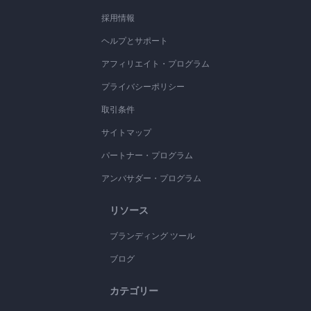
採用情報
ヘルプとサポート
アフィリエイト・プログラム
プライバシーポリシー
取引条件
サイトマップ
パートナー・プログラム
アンバサダー・プログラム
リソース
ブランディング ツール
ブログ
カテゴリー