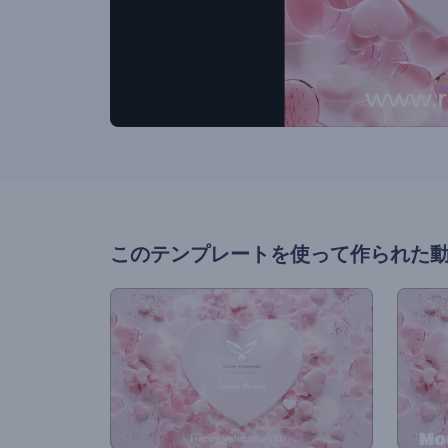
このテンプレートを使って作られた