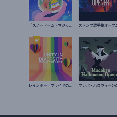
「スノードーム・マジック」オープニング動画
レインボー・プライドのイントロ動画