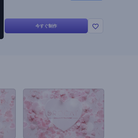
今すぐ制作