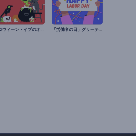
ハロウィーン・イブのオープニング
「労働者の日」グリーティング カード