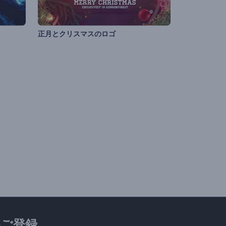
正月とクリスマスのロゴ
ご登録