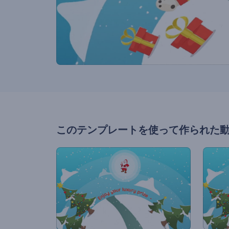
このテンプレートを使って作られた