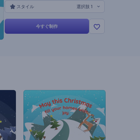
スタイル
選択肢 1
今すぐ制作