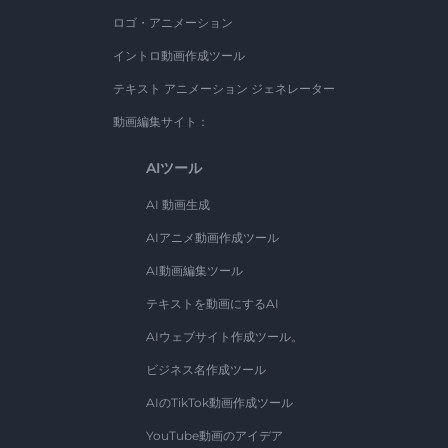
ロゴ・アニメーション
イントロ動画作成ツール
テキスト アニメーション ジェネレーター
動画編集サイト：
AIツール
AI 動画生成
AIアニメ動画作成ツール
AI動画編集ツール
テキストを動画にするAI
AIウェブサイト作成ツール。
ビジネス名作成ツール
AIのTikTok動画作成ツール
YouTube動画のアイデア