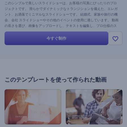
このシンプルで美しいスライドショーは、お客様の写真にぴったりのプロ
ジェクトです。 滑らかでダイナミックなトランジションを備えた、エレガ
ント、お洒落でミニマルなスライドショーです。 結婚式、家族や旅行の機
会、会社 スライドショーやその他のイベントの使用に適しています。 動画
の長さを選び、画像をアップロードし、テキストを編集し、プロ仕様のス
ライドショーに使用する音楽を選択しましょう。
今すぐ制作
このテンプレートを使って作られた動画