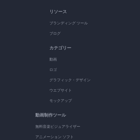
リソース
ブランディング ツール
ブログ
カテゴリー
動画
ロゴ
グラフィック・デザイン
ウエブサイト
モックアップ
動画制作ツール
無料音楽ビジュアライザー
アニメーション ソフト