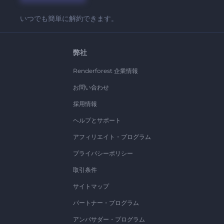
いつでも簡単に解約できます。
弊社
Renderforest 企業情報
お問い合わせ
採用情報
ヘルプとサポート
アフィリエイト・プログラム
プライバシーポリシー
取引条件
サイトマップ
パートナー・プログラム
アンバサダー・プログラム