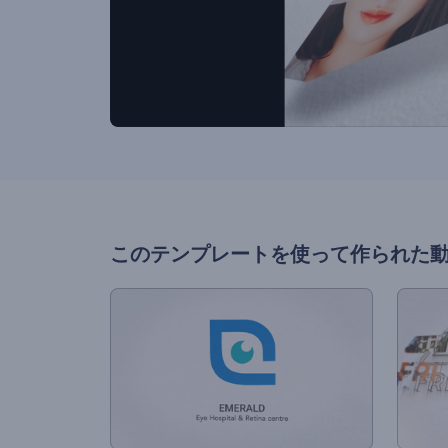
このテンプレートを使って作られた