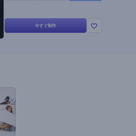
今すぐ制作