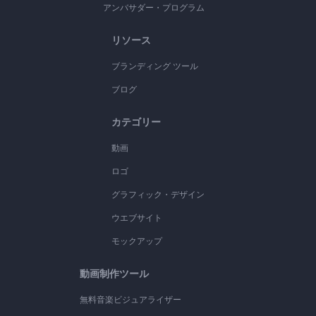
アンバサダー・プログラム
リソース
ブランディング ツール
ブログ
カテゴリー
動画
ロゴ
グラフィック・デザイン
ウエブサイト
モックアップ
動画制作ツール
無料音楽ビジュアライザー