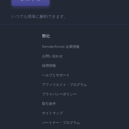
いつでも簡単に解約できます。
弊社
Renderforest 企業情報
お問い合わせ
採用情報
ヘルプとサポート
アフィリエイト・プログラム
プライバシーポリシー
取引条件
サイトマップ
パートナー・プログラム