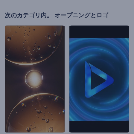
次のカテゴリ内。
オープニングとロゴ