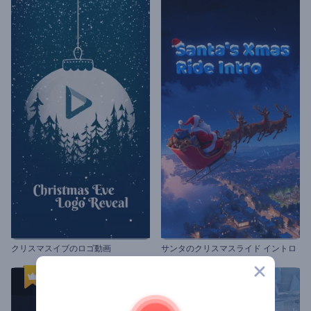
クリスマスイブのロゴ動画
サンタのクリスマスライド イントロ