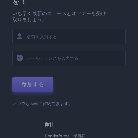
を！
いち早く最新のニュースとオファーを受け
取りましょう。
参加する
いつでも簡単に解約できます。
弊社
Renderforest 企業情報