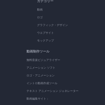
カテゴリー
動画
ロゴ
グラフィック・デザイン
ウエブサイト
モックアップ
動画制作ツール
無料音楽ビジュアライザー
アニメーション ソフト
ロゴ・アニメーション
イントロ動画作成ツール
テキスト アニメーション ジェネレーター
動画編集サイト：