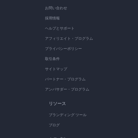
お問い合わせ
採用情報
ヘルプとサポート
アフィリエイト・プログラム
プライバシーポリシー
取引条件
サイトマップ
パートナー・プログラム
アンバサダー・プログラム
リソース
ブランディング ツール
ブログ