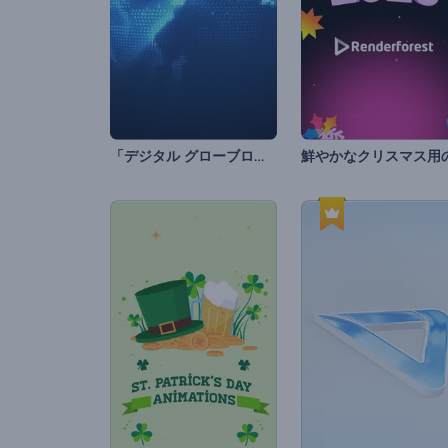
「デジタル グローブロゴ アニメーション」