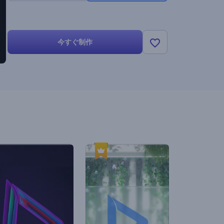
今すぐ制作