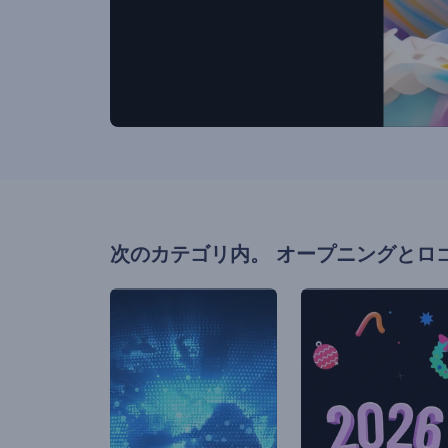
次のカテゴリ内。
オープニングとロ