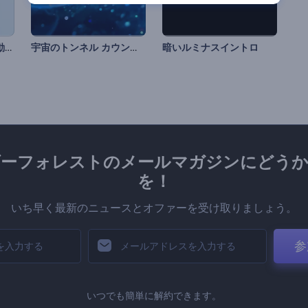
簡単フォーミングロゴ動画
宇宙のトンネル カウントダウンのイントロ
暗いルミナスイントロ
ダーフォレストのメールマガジンにどうか
を！
いち早く最新のニュースとオファーを受け取りましょう。
参
いつでも簡単に解約できます。