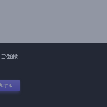
ご登録
加する