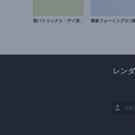
聖パトリックス・デイ用アニメーションズ
レン