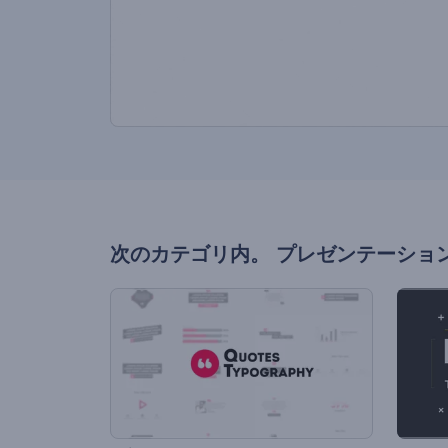
次のカテゴリ内。
プレゼンテーショ