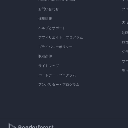
お問い合わせ
ブ
採用情報
カ
ヘルプとサポート
動
アフィリエイト・プログラム
ロ
プライバシーポリシー
グ
取引条件
ウ
サイトマップ
モ
パートナー・プログラム
アンバサダー・プログラム