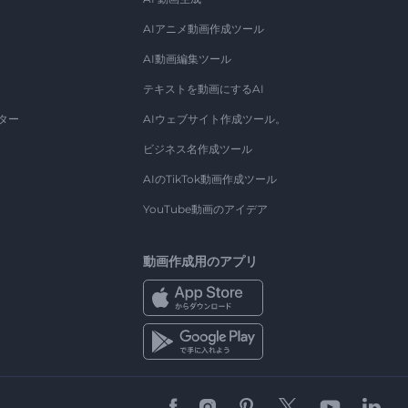
AIアニメ動画作成ツール
AI動画編集ツール
テキストを動画にするAI
ター
AIウェブサイト作成ツール。
ビジネス名作成ツール
AIのTikTok動画作成ツール
YouTube動画のアイデア
動画作成用のアプリ