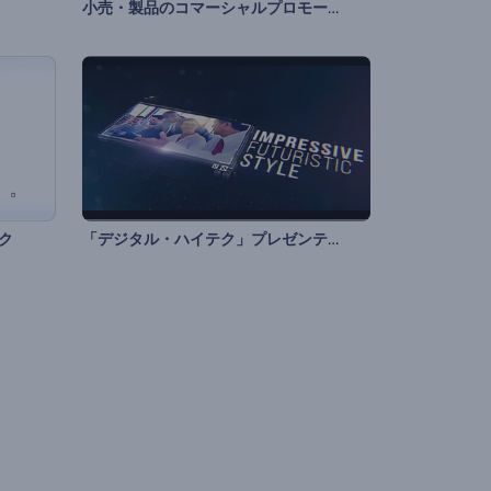
小売・製品のコマーシャルプロモーション
「デジタル・ハイテク」プレゼンテーション
ク