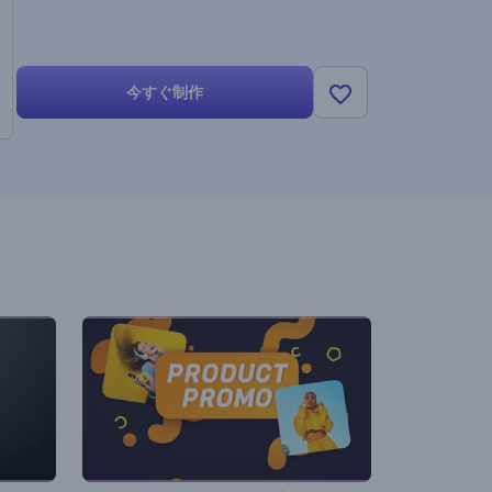
今すぐ制作