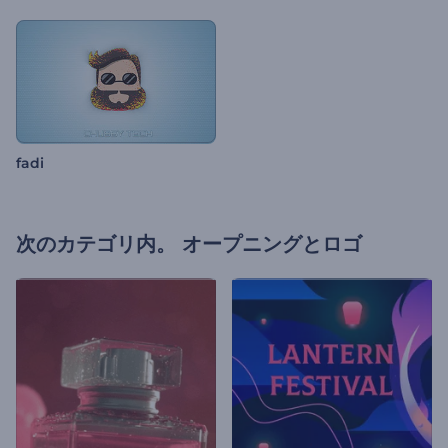
fadi
次のカテゴリ内。
オープニングとロゴ