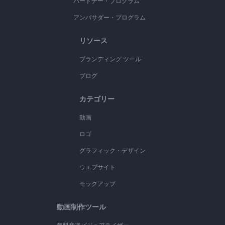
パートナー・プログラム
アンバサダー・プログラム
リソース
ブランディング ツール
ブログ
カテゴリー
動画
ロゴ
グラフィック・デザイン
ウエブサイト
モックアップ
動画制作ツール