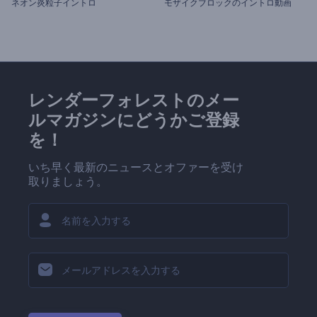
ネオン炎粒子イントロ
モザイクブロックのイントロ動画
レンダーフォレストのメー
ルマガジンにどうかご登録
を！
いち早く最新のニュースとオファーを受け
取りましょう。