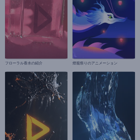
フローラル香水の紹介
燈籠祭りのアニメーション