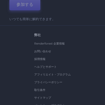
参加する
いつでも簡単に解約できます。
弊社
Renderforest 企業情報
お問い合わせ
採用情報
ヘルプとサポート
アフィリエイト・プログラム
プライバシーポリシー
取引条件
サイトマップ