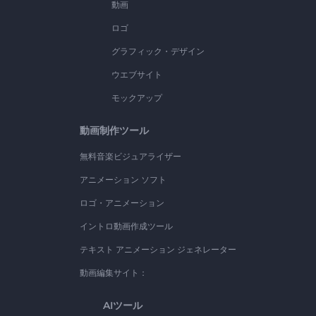
動画
ロゴ
グラフィック・デザイン
ウエブサイト
モックアップ
動画制作ツール
無料音楽ビジュアライザー
アニメーション ソフト
ロゴ・アニメーション
イントロ動画作成ツール
テキスト アニメーション ジェネレーター
動画編集サイト：
AIツール