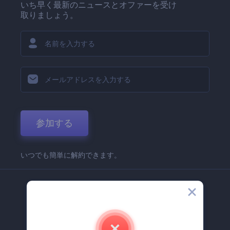
いち早く最新のニュースとオファーを受け
取りましょう。
参加する
いつでも簡単に解約できます。
弊社
Renderforest 企業情報
お問い合わせ