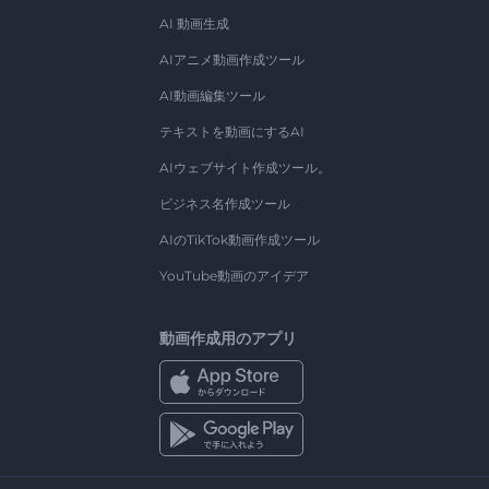
AI 動画生成
AIアニメ動画作成ツール
AI動画編集ツール
テキストを動画にするAI
AIウェブサイト作成ツール。
ビジネス名作成ツール
AIのTikTok動画作成ツール
YouTube動画のアイデア
動画作成用のアプリ