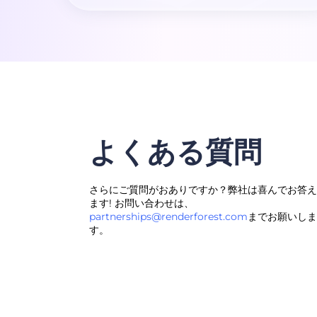
よくある質問
さらにご質問がおありですか？弊社は喜んでお答え
ます! お問い合わせは、
partnerships@renderforest.com
までお願いしま
す。