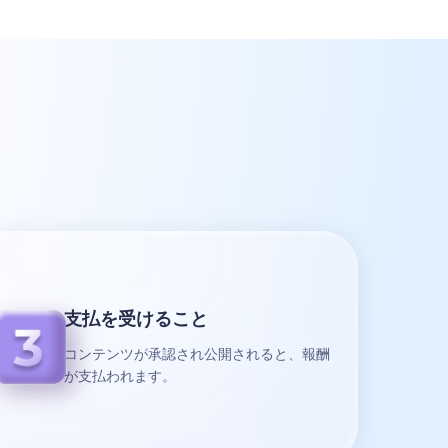
支払を受けること
コンテンツが承認され公開されると、報酬
が支払われます。