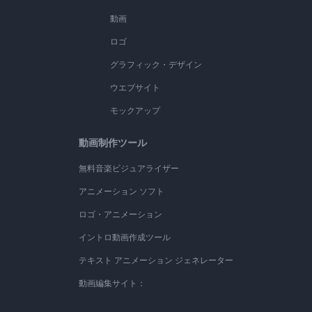
動画
ロゴ
グラフィック・デザイン
ウエブサイト
モックアップ
動画制作ツール
無料音楽ビジュアライザー
アニメーション ソフト
ロゴ・アニメーション
イントロ動画作成ツール
テキスト アニメーション ジェネレーター
動画編集サイト：