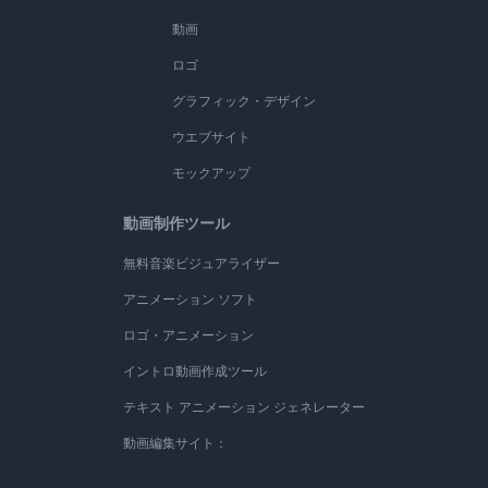
動画
ロゴ
グラフィック・デザイン
ウエブサイト
モックアップ
動画制作ツール
無料音楽ビジュアライザー
アニメーション ソフト
ロゴ・アニメーション
イントロ動画作成ツール
テキスト アニメーション ジェネレーター
動画編集サイト：