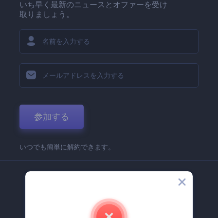
いち早く最新のニュースとオファーを受け
取りましょう。
参加する
いつでも簡単に解約できます。
弊社
Renderforest 企業情報
お問い合わせ