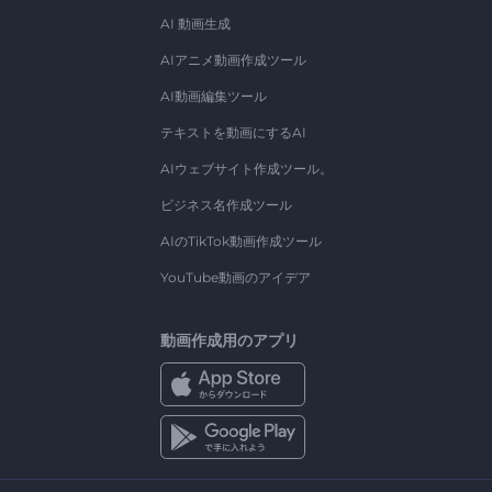
AI 動画生成
AIアニメ動画作成ツール
AI動画編集ツール
テキストを動画にするAI
AIウェブサイト作成ツール。
ビジネス名作成ツール
AIのTikTok動画作成ツール
YouTube動画のアイデア
動画作成用のアプリ