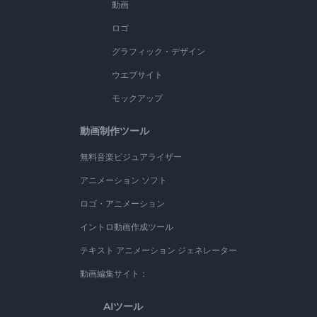
動画
ロゴ
グラフィック・デザイン
ウエブサイト
モックアップ
動画制作ツール
無料音楽ビジュアライザー
アニメーション ソフト
ロゴ・アニメーション
イントロ動画作成ツール
テキスト アニメーション ジェネレーター
動画編集サイト：
AIツール