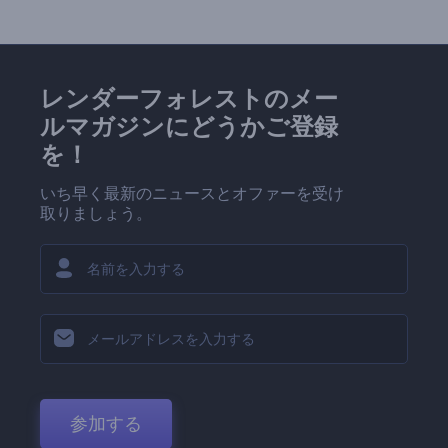
レンダーフォレストのメー
ルマガジンにどうかご登録
を！
いち早く最新のニュースとオファーを受け
取りましょう。
参加する