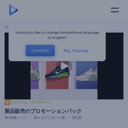
ホーム
テンプレート
製品販売のプロモーションパック
Would you like to change Renderforest language
to English?
No, thanks
CHANGE
プレミアム・テンプレート
製品販売のプロモーションパック
90
映像シーン
3K+
エクスポート数
可変