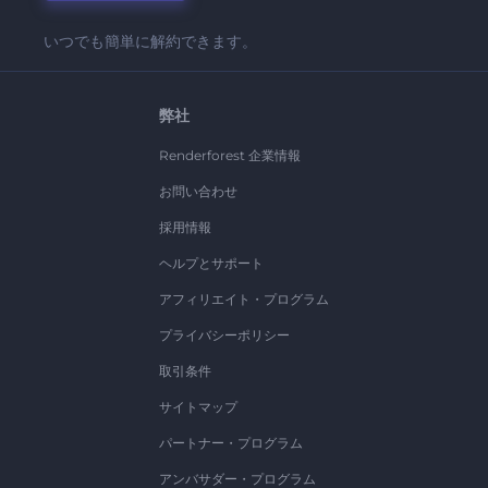
いつでも簡単に解約できます。
弊社
Renderforest 企業情報
お問い合わせ
採用情報
ヘルプとサポート
アフィリエイト・プログラム
プライバシーポリシー
取引条件
サイトマップ
パートナー・プログラム
アンバサダー・プログラム