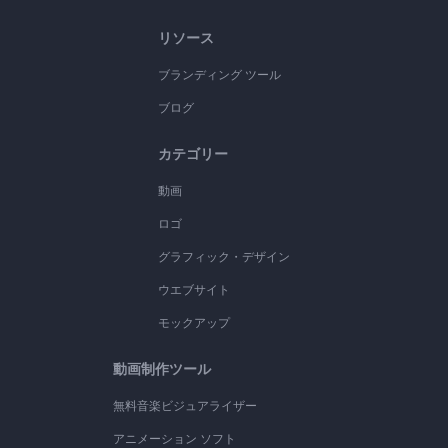
リソース
ブランディング ツール
ブログ
カテゴリー
動画
ロゴ
グラフィック・デザイン
ウエブサイト
モックアップ
動画制作ツール
無料音楽ビジュアライザー
アニメーション ソフト