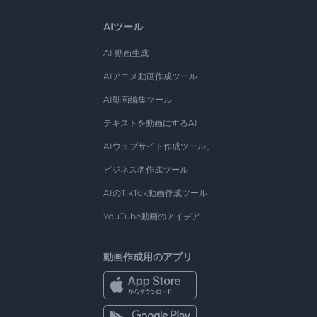
AIツール
AI 動画生成
AIアニメ動画作成ツール
AI動画編集ツール
テキストを動画にするAI
AIウェブサイト作成ツール。
ビジネス名作成ツール
AIのTikTok動画作成ツール
YouTube動画のアイデア
動画作成用のアプリ