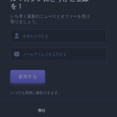
を！
いち早く最新のニュースとオファーを受け
取りましょう。
参加する
いつでも簡単に解約できます。
弊社