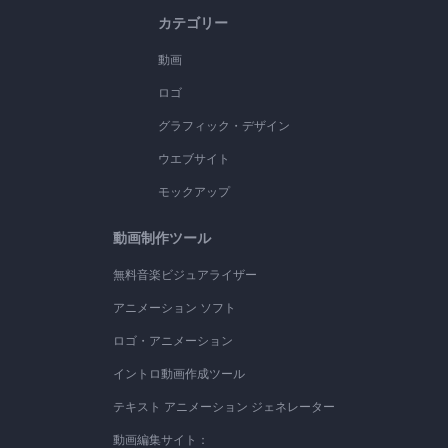
カテゴリー
動画
ロゴ
グラフィック・デザイン
ウエブサイト
モックアップ
動画制作ツール
無料音楽ビジュアライザー
アニメーション ソフト
ロゴ・アニメーション
イントロ動画作成ツール
テキスト アニメーション ジェネレーター
動画編集サイト：