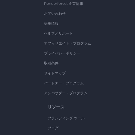
Renderforest 企業情報
お問い合わせ
採用情報
ヘルプとサポート
アフィリエイト・プログラム
プライバシーポリシー
取引条件
サイトマップ
パートナー・プログラム
アンバサダー・プログラム
リソース
ブランディング ツール
ブログ