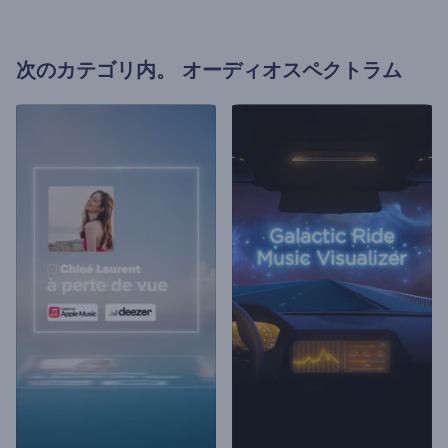
次のカテゴリ内。
オーディオスペクトラム